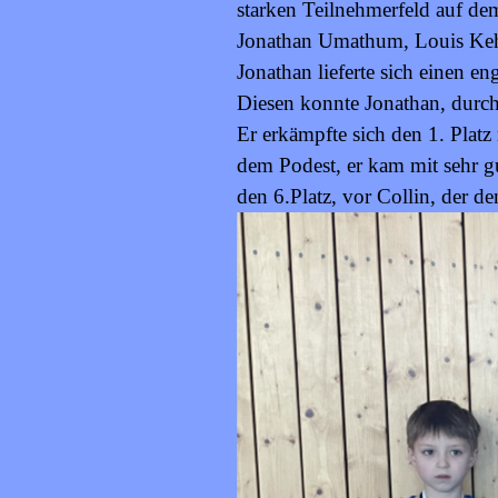
starken Teilnehmerfeld auf dem
Jonathan Umathum, Louis Keh
Jonathan lieferte sich einen
Diesen konnte Jonathan, durch
Er erkämpfte sich den 1. Plat
dem Podest, er kam mit sehr g
den 6.Platz, vor Collin, der den