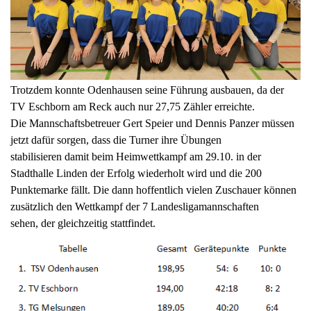
Trotzdem konnte Odenhausen seine Führung ausbauen, da der
TV Eschborn am Reck auch nur 27,75 Zähler erreichte.
Die Mannschaftsbetreuer Gert Speier und Dennis Panzer müssen
jetzt dafür sorgen, dass die Turner ihre Übungen
stabilisieren damit beim Heimwettkampf am 29.10. in der
Stadthalle Linden der Erfolg wiederholt wird und die 200
Punktemarke fällt. Die dann hoffentlich vielen Zuschauer können
zusätzlich den Wettkampf der 7 Landesligamannschaften
sehen, der gleichzeitig stattfindet.