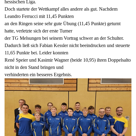
hessischen Liga.
Doch startete der Wettkampf alles andere als gut. Nachdem
Leandro Ferrucci mit 11,45 Punkten
an den Ringen seine sehr gute Übung (11,45 Punkte) geturnt
hatte, verletzte sich der erste Turner
der TG Melsungen bei seinem Vortrag schwer an der Schulter.
Dadurch ließ sich Fabian Kessler nicht beeindrucken und steuerte
11,65 Punkte bei. Leider konnten
René Speier und Kasimir Wagner (beide 10,95) ihren Doppelsalto
nicht in den Stand bringen und
verhinderten ein besseres Ergebnis.