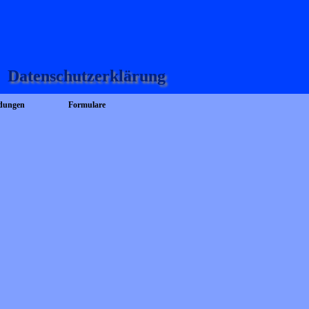
Datenschutzerklärung
ldungen
Formulare